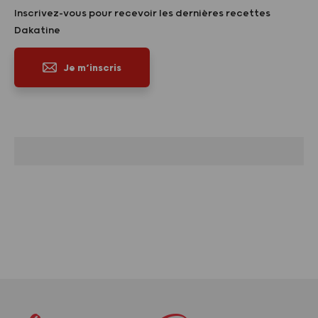
Inscrivez-vous pour recevoir les dernières recettes
Dakatine
Je m’inscris