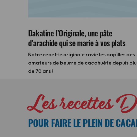
Dakatine l’Originale, une pâte
d’arachide qui se marie à vos plats
Notre recette originale ravie les papilles des
amateurs de beurre de cacahuète depuis plu
de 70 ans !
Les recettes 
POUR FAIRE LE PLEIN DE CACA