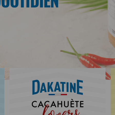
QUOTIDIEN