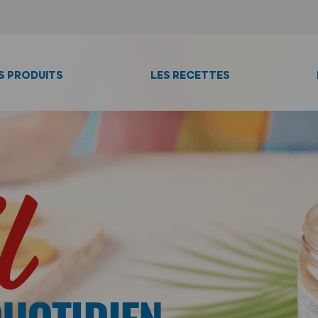
S PRODUITS
LES RECETTES
l