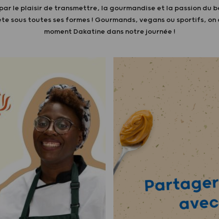
ar le plaisir de transmettre, la gourmandise et la passion du 
e sous toutes ses formes ! Gourmands, vegans ou sportifs, on 
moment Dakatine dans notre journée !