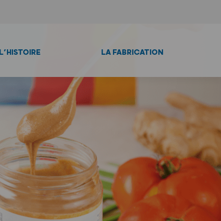
L’HISTOIRE
LA FABRICATION