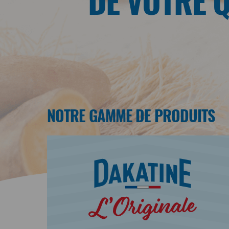
DE VOTRE 
NOTRE GAMME DE PRODUITS