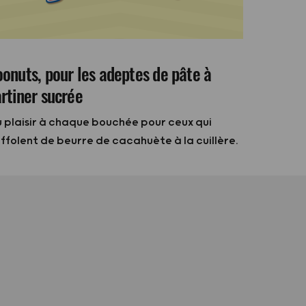
oonuts, pour les adeptes de pâte à
artiner sucrée
 plaisir à chaque bouchée pour ceux qui
ffolent de beurre de cacahuète à la cuillère.