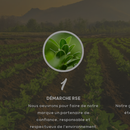
1
DÉMARCHE RSE
Nous oeuvrons pour faire de notre
Notre 
marque un partenaire de
ét
confiance, responsable et
respectueux de l'environnement.